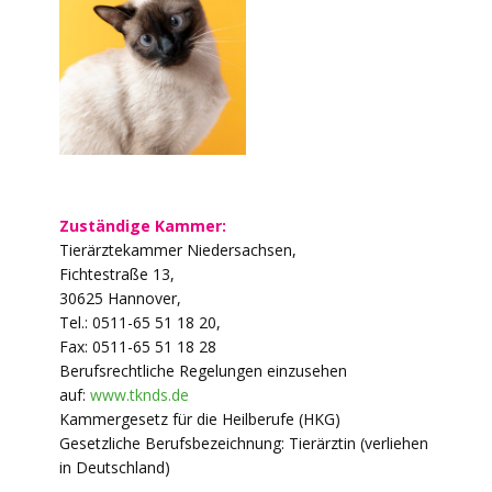
Zuständige Kammer:
Tierärztekammer Niedersachsen,
Fichtestraße 13,
30625 Hannover,
Tel.: 0511-65 51 18 20,
Fax: 0511-65 51 18 28
Berufsrechtliche Regelungen einzusehen
auf:
www.tknds.de
Kammergesetz für die Heilberufe (HKG)
Gesetzliche Berufsbezeichnung: Tierärztin (verliehen
in Deutschland)